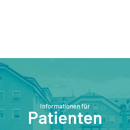
Informationen für
Patienten