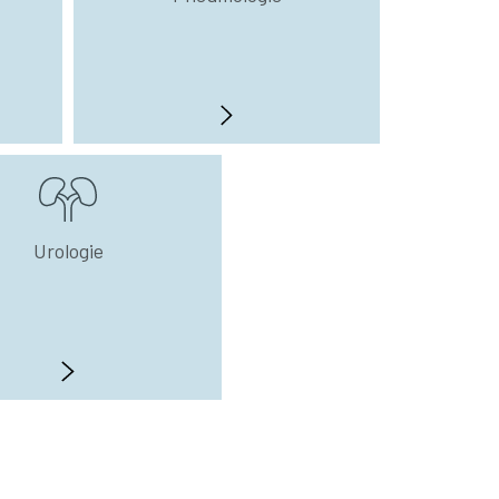
Urologie