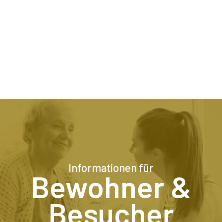
Informationen für
Bewohner &
Besucher