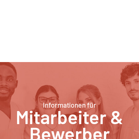
Informationen für
Mitarbeiter &
Bewerber