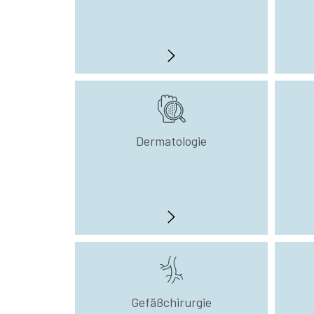
Dermatologie
Gefäßchirurgie