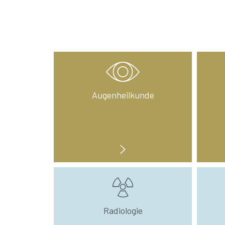
Augenheilkunde
Radiologie