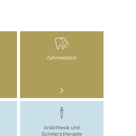
Zahnmedizin
Anästhesie und
Schmerztherapie