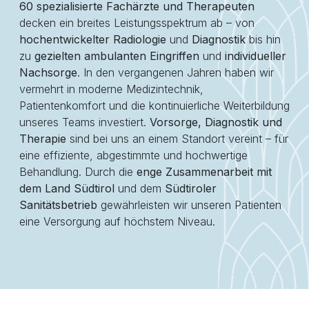
60 spezialisierte Fachärzte und Therapeuten
decken ein breites Leistungsspektrum ab – von
hochentwickelter Radiologie
und
Diagnostik
bis hin
zu
gezielten ambulanten Eingriffen
und
individueller
Nachsorge
. In den vergangenen Jahren haben wir
vermehrt in moderne Medizintechnik,
Patientenkomfort und die kontinuierliche Weiterbildung
unseres Teams investiert.
Vorsorge, Diagnostik und
Therapie
sind bei uns an einem Standort vereint – für
eine effiziente, abgestimmte und hochwertige
Behandlung. Durch die
enge Zusammenarbeit mit
dem Land Südtirol
und dem
Südtiroler
Sanitätsbetrieb
gewährleisten wir unseren Patienten
eine Versorgung auf höchstem Niveau.