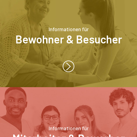
Informationen für
Bewohner & Besucher
Informationen für