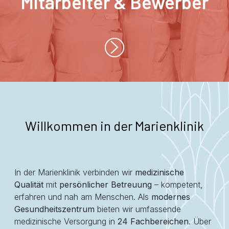
Mitarbeiter & Bewerber
Willkommen in der Marienklinik
In der Marienklinik verbinden wir
medizinische
Qualität
mit
persönlicher Betreuung
– kompetent,
erfahren und nah am Menschen. Als
modernes
Gesundheitszentrum
bieten wir umfassende
medizinische Versorgung in
24 Fachbereichen
. Über