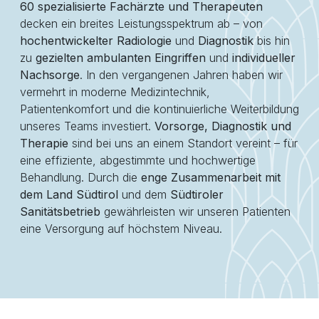
60 spezialisierte Fachärzte und Therapeuten
decken ein breites Leistungsspektrum ab – von
hochentwickelter Radiologie
und
Diagnostik
bis hin
zu
gezielten ambulanten Eingriffen
und
individueller
Nachsorge
. In den vergangenen Jahren haben wir
vermehrt in moderne Medizintechnik,
Patientenkomfort und die kontinuierliche Weiterbildung
unseres Teams investiert.
Vorsorge, Diagnostik und
Therapie
sind bei uns an einem Standort vereint – für
eine effiziente, abgestimmte und hochwertige
Behandlung. Durch die
enge Zusammenarbeit mit
dem Land Südtirol
und dem
Südtiroler
Sanitätsbetrieb
gewährleisten wir unseren Patienten
eine Versorgung auf höchstem Niveau.