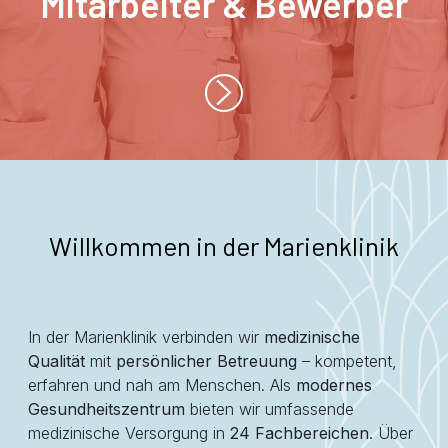
Mitarbeiter & Bewerber
Willkommen in der Marienklinik
In der Marienklinik verbinden wir
medizinische
Qualität
mit
persönlicher Betreuung
– kompetent,
erfahren und nah am Menschen. Als
modernes
Gesundheitszentrum
bieten wir umfassende
medizinische Versorgung in
24 Fachbereichen
. Über