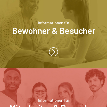
Informationen für
Bewohner & Besucher
Informationen für